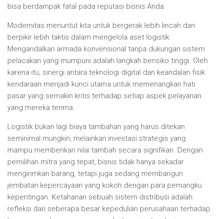
bisa berdampak fatal pada reputasi bisnis Anda.
Modernitas menuntut kita untuk bergerak lebih lincah dan
berpikir lebih taktis dalam mengelola aset logistik.
Mengandalkan armada konvensional tanpa dukungan sistem
pelacakan yang mumpuni adalah langkah berisiko tinggi. Oleh
karena itu, sinergi antara teknologi digital dan keandalan fisik
kendaraan menjadi kunci utama untuk memenangkan hati
pasar yang semakin kritis terhadap setiap aspek pelayanan
yang mereka terima.
Logistik bukan lagi biaya tambahan yang harus ditekan
seminimal mungkin, melainkan investasi strategis yang
mampu memberikan nilai tambah secara signifikan. Dengan
pemilihan mitra yang tepat, bisnis tidak hanya sekadar
mengirimkan barang, tetapi juga sedang membangun
jembatan kepercayaan yang kokoh dengan para pemangku
kepentingan. Ketahanan sebuah sistem distribusi adalah
refleksi dari seberapa besar kepedulian perusahaan terhadap