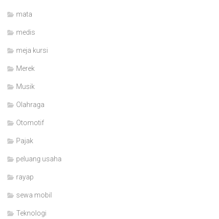
mata
medis
meja kursi
Merek
Musik
Olahraga
Otomotif
Pajak
peluang usaha
rayap
sewa mobil
Teknologi