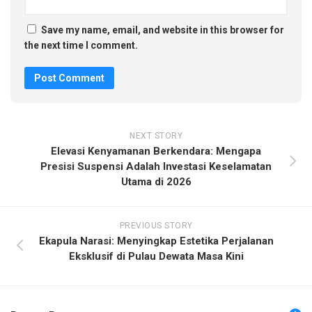
Save my name, email, and website in this browser for
the next time I comment.
NEXT STORY
Elevasi Kenyamanan Berkendara: Mengapa
Presisi Suspensi Adalah Investasi Keselamatan
Utama di 2026
PREVIOUS STORY
Ekapula Narasi: Menyingkap Estetika Perjalanan
Eksklusif di Pulau Dewata Masa Kini