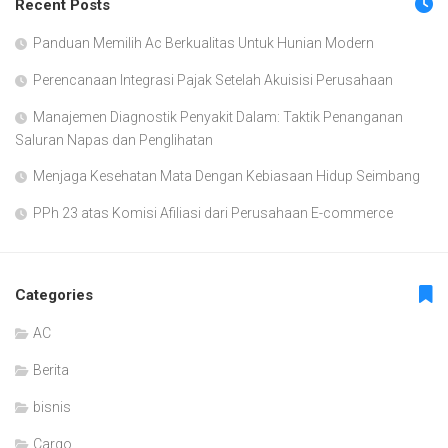
Recent Posts
Panduan Memilih Ac Berkualitas Untuk Hunian Modern
Perencanaan Integrasi Pajak Setelah Akuisisi Perusahaan
Manajemen Diagnostik Penyakit Dalam: Taktik Penanganan
Saluran Napas dan Penglihatan
Menjaga Kesehatan Mata Dengan Kebiasaan Hidup Seimbang
PPh 23 atas Komisi Afiliasi dari Perusahaan E-commerce
Categories
AC
Berita
bisnis
Cargo