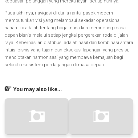
kepuasan pelanggan yang mereka layani setiap harinya.
Pada akhirnya, navigasi di dunia rantai pasok modern
membutuhkan visi yang melampaui sekadar operasional
harian. Ini adalah tentang bagaimana kita merancang masa
depan bisnis melalui setiap jengkal pergerakan roda di jalan
raya. Keberhasilan distribusi adalah hasil dari kombinasi antara
intuisi bisnis yang tajam dan eksekusi lapangan yang presisi,
menciptakan harmonisasi yang membawa kemajuan bagi
seluruh ekosistem perdagangan di masa depan.
You may also like...