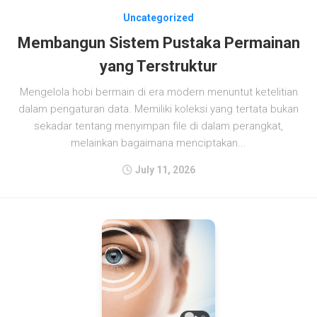
Uncategorized
Membangun Sistem Pustaka Permainan
yang Terstruktur
Mengelola hobi bermain di era modern menuntut ketelitian
dalam pengaturan data. Memiliki koleksi yang tertata bukan
sekadar tentang menyimpan file di dalam perangkat,
melainkan bagaimana menciptakan...
July 11, 2026