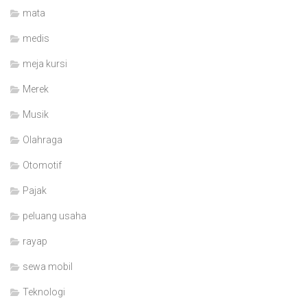
mata
medis
meja kursi
Merek
Musik
Olahraga
Otomotif
Pajak
peluang usaha
rayap
sewa mobil
Teknologi