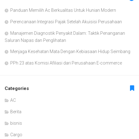
Panduan Memilih Ac Berkualitas Untuk Hunian Modern
Perencanaan Integrasi Pajak Setelah Akuisisi Perusahaan
Manajemen Diagnostik Penyakit Dalam: Taktik Penanganan
Saluran Napas dan Penglihatan
Menjaga Kesehatan Mata Dengan Kebiasaan Hidup Seimbang
PPh 23 atas Komisi Afiliasi dari Perusahaan E-commerce
Categories
AC
Berita
bisnis
Cargo