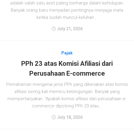
adalah salah satu aset paling berharga dalam kehidupan.
Banyak orang baru menyadari pentingnya menjaga mata
ketika sudah muncul keluhan...
July 21, 2026
Pajak
PPh 23 atas Komisi Afiliasi dari
Perusahaan E-commerce
Pemahaman mengenai jenis PPh yang dikenakan atas komisi
afiliasi sering kali memicu kebingungan. Banyak yang
mempertanyakan: “Apakah komisi afiliasi dari perusahaan e-
commerce dipotong PPh 23 atau...
July 18, 2026