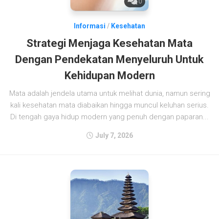
0
Informasi
/
Kesehatan
Strategi Menjaga Kesehatan Mata
Dengan Pendekatan Menyeluruh Untuk
Kehidupan Modern
Mata adalah jendela utama untuk melihat dunia, namun sering
kali kesehatan mata diabaikan hingga muncul keluhan serius.
Di tengah gaya hidup modern yang penuh dengan paparan...
July 7, 2026