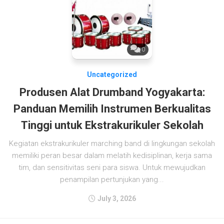
0
Uncategorized
Produsen Alat Drumband Yogyakarta:
Panduan Memilih Instrumen Berkualitas
Tinggi untuk Ekstrakurikuler Sekolah
Kegiatan ekstrakurikuler marching band di lingkungan sekolah
memiliki peran besar dalam melatih kedisiplinan, kerja sama
tim, dan sensitivitas seni para siswa. Untuk mewujudkan
penampilan pertunjukan yang...
July 3, 2026