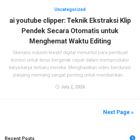
Uncategorized
ai youtube clipper: Teknik Ekstraksi Klip
Pendek Secara Otomatis untuk
Menghemat Waktu Editing
Skenario industri kreatif digital menuntut para pembuat
konten untuk terus bergerak cepat dalam memproduksi
karya-karya terbaru mereka. Menghasilkan video berdurasi
panjang memang sangat penting untuk memberikan...
July 2, 2026
Next Page »
Recent Posts