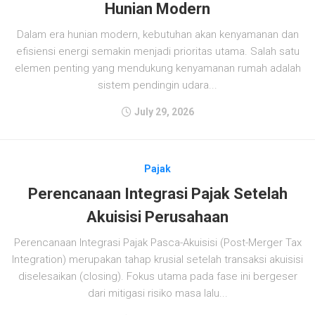
Hunian Modern
Dalam era hunian modern, kebutuhan akan kenyamanan dan
efisiensi energi semakin menjadi prioritas utama. Salah satu
elemen penting yang mendukung kenyamanan rumah adalah
sistem pendingin udara...
July 29, 2026
Pajak
Perencanaan Integrasi Pajak Setelah
Akuisisi Perusahaan
Perencanaan Integrasi Pajak Pasca-Akuisisi (Post-Merger Tax
Integration) merupakan tahap krusial setelah transaksi akuisisi
diselesaikan (closing). Fokus utama pada fase ini bergeser
dari mitigasi risiko masa lalu...