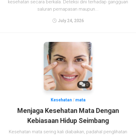
kesehatan secara berkala. Deteksi dini terhadap gangguan
saluran pernapasan maupun...
July 24, 2026
0
Kesehatan
/
mata
Menjaga Kesehatan Mata Dengan
Kebiasaan Hidup Seimbang
Kesehatan mata sering kali diabaikan, padahal penglihatan